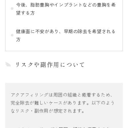
今後、脂肪豊胸やインプラントなどの豊胸を希
望する方
健康面に不安があり、早期の除去を希望される
方
リスクや副作用について
アクアフィリングは周囲の組織と癒着するため、
完全除去が難しいケースがあります。以下のよう
なリスク・副作用が想定されます。