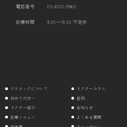
電話番号
03-6233-9960
診療時間
9:30〜18:30 不定休
クリニックについて
ドクターコラム
初めての方へ
症例
ドクター紹介
お知らせ
診療メニュー
よくある質問
料金表
キャンペーン