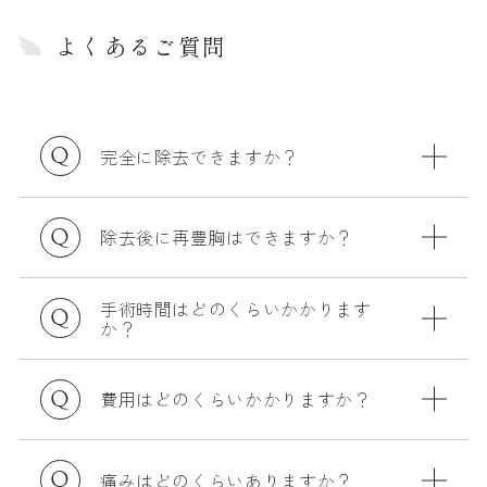
よくあるご質問
完全に除去できますか？
除去後に再豊胸はできますか？
手術時間はどのくらいかかります
か？
費用はどのくらいかかりますか？
痛みはどのくらいありますか？