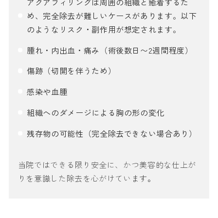
アクアフィリングは周囲の組織と癒着するた
め、完全除去が難しいケースがあります。以下
のようなリスク・副作用が想定されます。
腫れ・内出血・痛み（術後数日〜2週間程度）
傷跡（切開を伴うため）
感染や血腫
組織へのダメージによる胸の形の変化
残存物の可能性（完全除去できない場合あり）
当院ではできる限り安全に、かつ美容的な仕上が
りを意識した除去を心がけています。