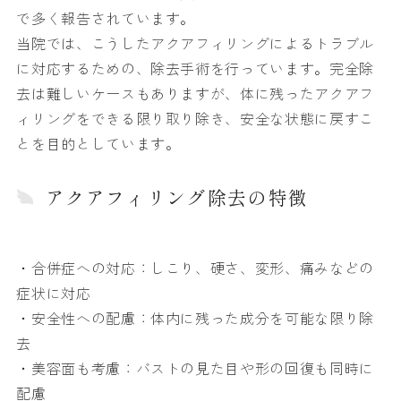
で多く報告されています。
当院では、こうしたアクアフィリングによるトラブル
に対応するための、除去手術を行っています。完全除
去は難しいケースもありますが、体に残ったアクアフ
ィリングをできる限り取り除き、安全な状態に戻すこ
とを目的としています。
アクアフィリング除去の特徴
・合併症への対応：しこり、硬さ、変形、痛みなどの
症状に対応
・安全性への配慮：体内に残った成分を可能な限り除
去
・美容面も考慮：バストの見た目や形の回復も同時に
配慮