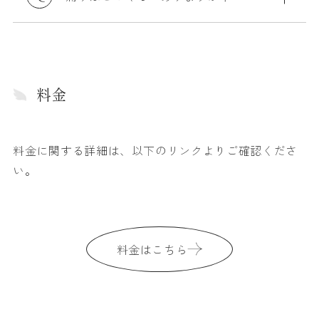
料金
料金に関する詳細は、以下のリンクよりご確認くださ
い。
料金はこちら