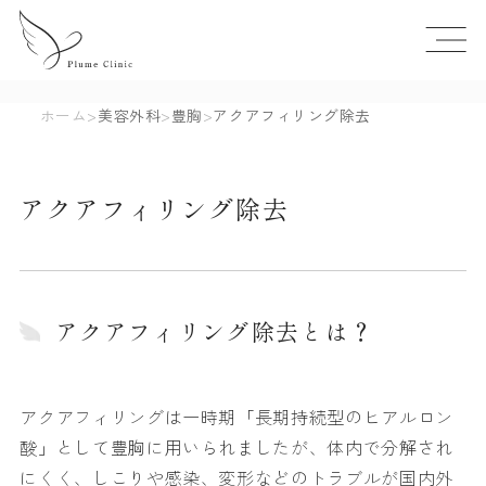
ホーム
>
美容外科
>
豊胸
>
アクアフィリング除去
アクアフィリング除去
アクアフィリング除去とは？
アクアフィリングは一時期「長期持続型のヒアルロン
酸」として豊胸に用いられましたが、体内で分解され
にくく、しこりや感染、変形などのトラブルが国内外