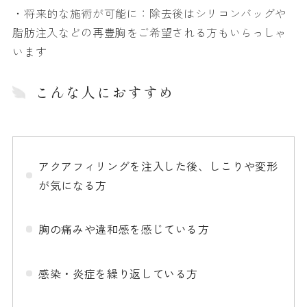
・将来的な施術が可能に：除去後はシリコンバッグや
脂肪注入などの再豊胸をご希望される方もいらっしゃ
います
こんな人におすすめ
アクアフィリングを注入した後、しこりや変形
が気になる方
胸の痛みや違和感を感じている方
感染・炎症を繰り返している方