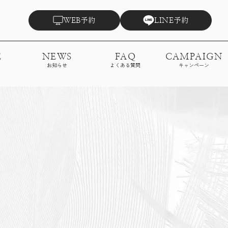
予約
予約
WEB
LINE
E
NEWS
FAQ
CAMPAIGN
お知らせ
よくある質問
キャンペーン