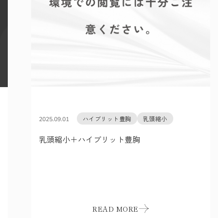
ハイブリット豊胸
乳頭縮小
2025.09.01
乳頭縮小＋ハイブリット豊胸
READ MORE