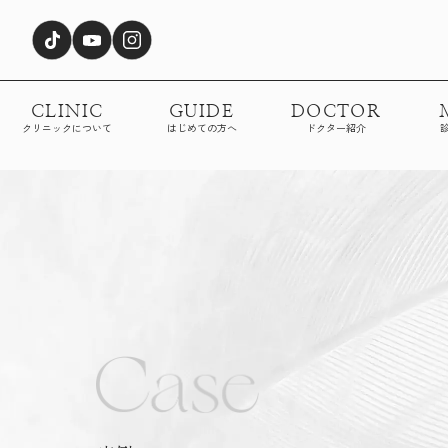
CLINIC
GUIDE
DOCTOR
クリニックについて
はじめての方へ
ドクター紹介