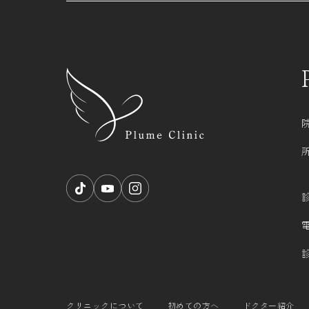
RESERVATION RES
クリニックについて
初めての方へ
ドクター紹介