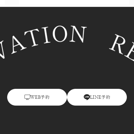
予約
予約
WEB
LINE