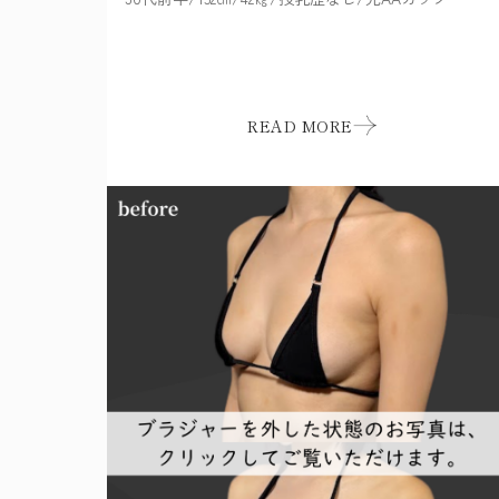
READ MORE