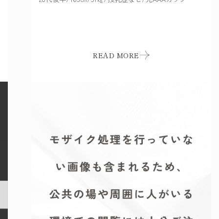
READ MORE