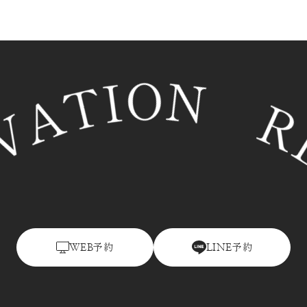
予約
予約
WEB
LINE