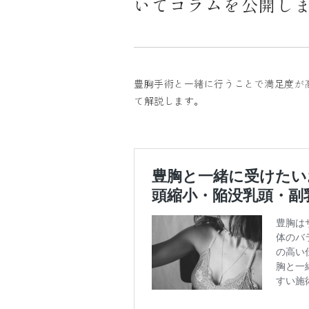
いてコラムを公開し
豊胸手術と一緒に行うことで満足度が
て解説します。