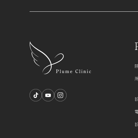
RESERVATION RES