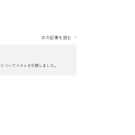
次の記事を読む
！についてコラムを公開しました。