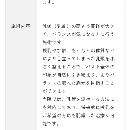
ます。
施術内容
乳頭（乳首）の高さや直径が大き
く、バランスが気になる方に行う
施術です。
授乳や加齢、もともとの体質など
により目立ってしまった乳頭を小
さく整えることで、バスト全体の
印象が自然に引き締まり、よりバ
ランスの取れた胸元を目指すこと
ができます。
当院では、乳管を温存する方法に
も対応しており、将来的に授乳を
ご希望の方にも配慮した治療が可
能です。