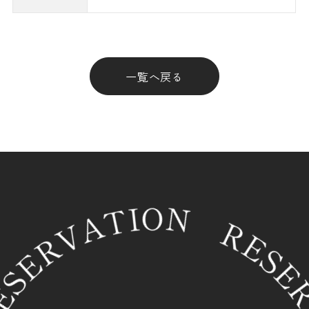
一覧へ戻る